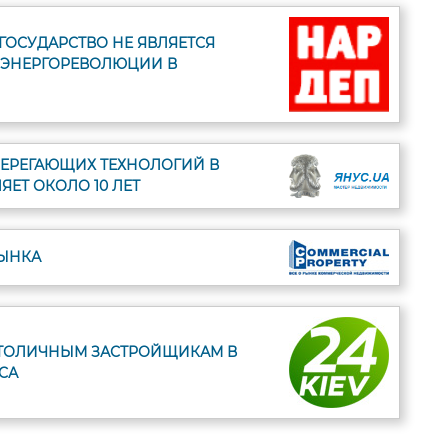
ГОСУДАРСТВО НЕ ЯВЛЯЕТСЯ
 ЭНЕРГОРЕВОЛЮЦИИ В
ЕРЕГАЮЩИХ ТЕХНОЛОГИЙ В
ЯЕТ ОКОЛО 10 ЛЕТ
РЫНКА
СТОЛИЧНЫМ ЗАСТРОЙЩИКАМ В
СА