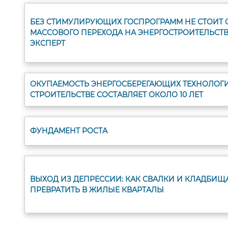
БЕЗ СТИМУЛИРУЮЩИХ ГОСПРОГРАММ НЕ СТОИТ
МАССОВОГО ПЕРЕХОДА НА ЭНЕРГОСТРОИТЕЛЬСТВ
ЭКСПЕРТ
ОКУПАЕМОСТЬ ЭНЕРГОСБЕРЕГАЮЩИХ ТЕХНОЛОГИ
СТРОИТЕЛЬСТВЕ СОСТАВЛЯЕТ ОКОЛО 10 ЛЕТ
ФУНДАМЕНТ РОСТА
ВЫХОД ИЗ ДЕПРЕССИИ: КАК СВАЛКИ И КЛАДБИЩ
ПРЕВРАТИТЬ В ЖИЛЫЕ КВАРТАЛЫ