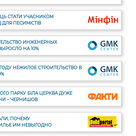
ІСЯЦЬ СТАТИ УЧАСНИКОМ
 ДЛЯ ПЕСИМІСТІВ
ТЕЛЬСТВО ИНЖЕНЕРНЫХ
ВЫРОСЛО НА 10%
 ГОДУ НЕЖИЛОЕ СТРОИТЕЛЬСТВО В
0%
ОГО ПАРКУ БІЛА ЦЕРКВА ДУЖЕ
НИ – ЧЕРНИШОВ
ЛИ, ПОЧЕМУ
ИЛЬЕ ИМ НЕВЫГОДНО