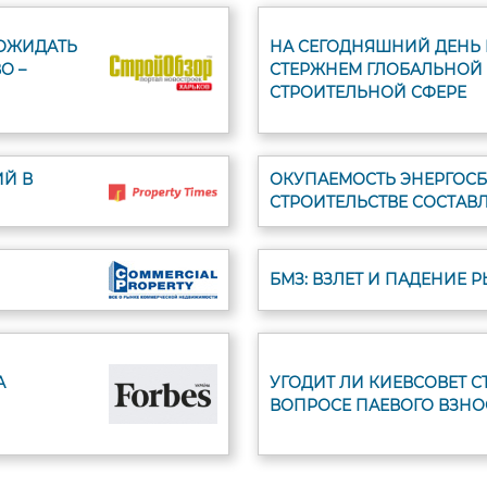
 ОЖИДАТЬ
НА СЕГОДНЯШНИЙ ДЕНЬ 
О –
СТЕРЖНЕМ ГЛОБАЛЬНОЙ
СТРОИТЕЛЬНОЙ СФЕРЕ
Й В
ОКУПАЕМОСТЬ ЭНЕРГОСБ
СТРОИТЕЛЬСТВЕ СОСТАВЛ
БМЗ: ВЗЛЕТ И ПАДЕНИЕ 
А
УГОДИТ ЛИ КИЕВСОВЕТ 
ВОПРОСЕ ПАЕВОГО ВЗНО