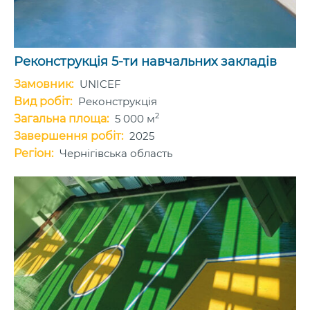
Реконструкція 5-ти навчальних закладів
Замовник:
UNICEF
Вид робіт:
Реконструкція
2
Загальна площа:
5 000 м
Завершення робіт:
2025
Регіон:
Чернігівська область