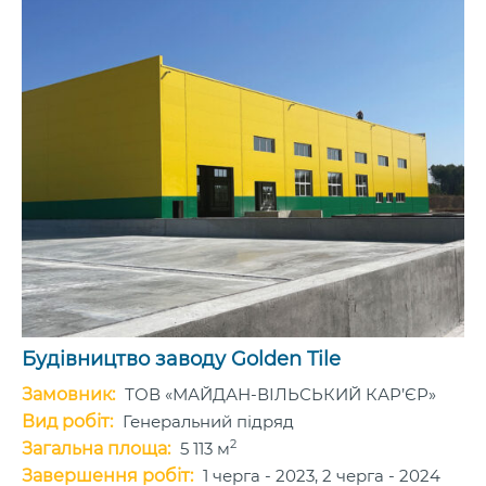
Будівництво заводу Golden Tile
Замовник:
ТОВ «МАЙДАН-ВІЛЬСЬКИЙ КАР’ЄР»
Вид робіт:
Генеральний підряд
2
Загальна площа:
5 113 м
Завершення робіт:
1 черга - 2023, 2 черга - 2024