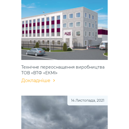
Технічне переоснащення виробництва
ТОВ «ВТФ «ЕКМІ»
Докладніше
14 Листопада, 2021