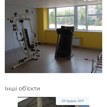
Інші об’єкти
29 Грудня, 2017