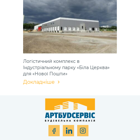
Логістичний комплекс в
Індустріальному парку «Біла Церква»
для «Нової Пошти»
Докладніше