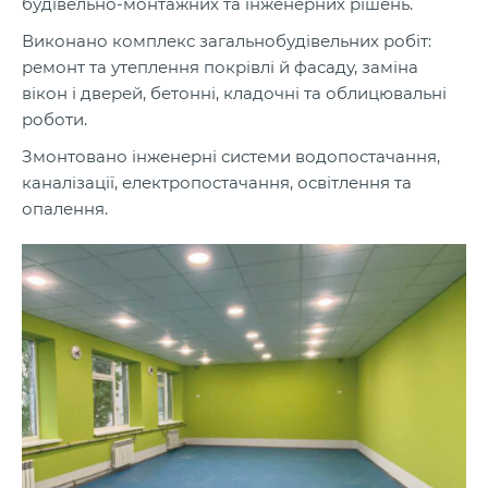
будівельно-монтажних та інженерних рішень.
Виконано комплекс загальнобудівельних робіт:
ремонт та утеплення покрівлі й фасаду, заміна
вікон і дверей, бетонні, кладочні та облицювальні
роботи.
Змонтовано інженерні системи водопостачання,
каналізації, електропостачання, освітлення та
опалення.