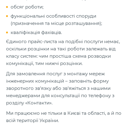
обсяг роботи;
функціональні особливості споруди
(призначення та місце розташування);
кваліфікація фахівців.
Єдиного прайс-листа на подібні послуги немає,
оскільки розцінки на такі роботи залежать від
класу систем: чим простіша схема розводки
комунікації, тим нижчі розцінки.
Для замовлення послуг з монтажу мереж
інженерних комунікацій – заповніть форму
зворотного зв’язку або зв’яжіться з нашими
менеджерами для консультації по телефону з
розділу «Контакти».
Ми працюємо не тільки в Києві та області, а й по
всій території України.