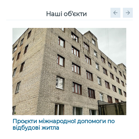
Наші об’єкти
Проєкти міжнародної допомоги по
відбудові житла