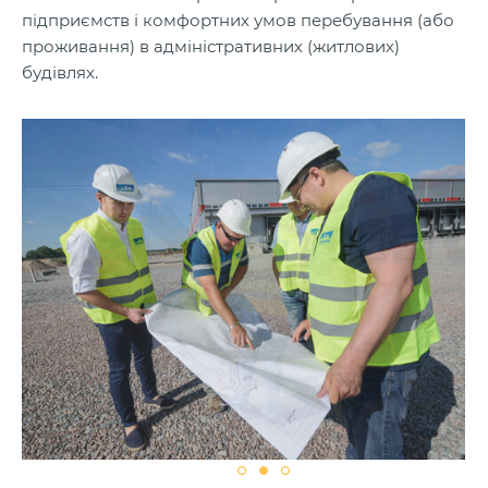
підприємств і комфортних умов перебування (або
проживання) в адміністративних (житлових)
будівлях.