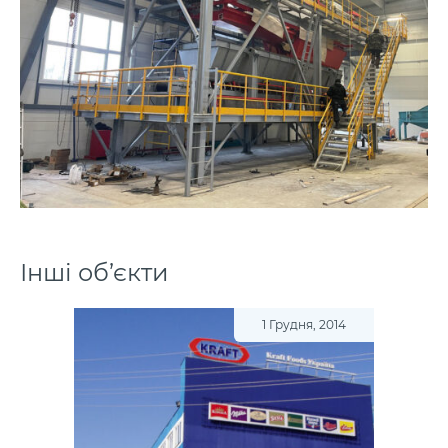
Інші об’єкти
1 Грудня, 2014