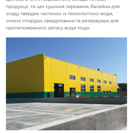
продукції та цех сушіння сировини, басейни для
осаду твердих частинок із технологічної води,
очисні споруди, свердловини та резервуари для
протипожежного запасу води тощо.