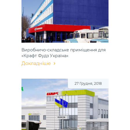
Виробничо-складське приміщення для
«Крафт Фудз Україна»
Докладніше
27 Грудня, 2018