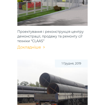
Проектування і реконструкція центру
демонстрації, продажу та ремонту с/г
техніки “СLAAS”
Докладніше
1 Грудня, 2019