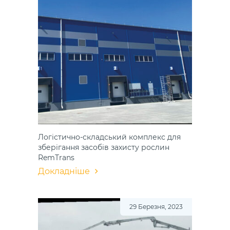
Логістично-складський комплекс для
зберігання засобів захисту рослин
RemTrans
Докладніше
29 Березня, 2023