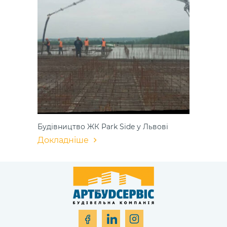
Будівництво ЖК Park Side у Львові
Докладніше