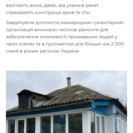
вилітають вікна, двері, від уламків ракет
страждають конструкції дахів та стін.
Завдячуючи допомоги міжнародних гуманітарних
організацій виконано часткові ремонти для
забезпечення можливості проживання людей у
своїх оселях та в гуртожитках для більше ніж 2 000
сімей в різних регіонах України