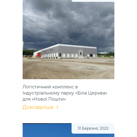
Логістичний комплекс в
Індустріальному парку «Біла Церква»
для «Нової Пошти»
Докладніше
31 Березня, 2022