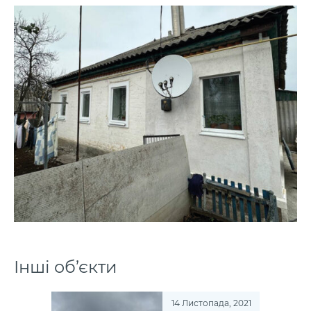
Інші об’єкти
14 Листопада, 2021