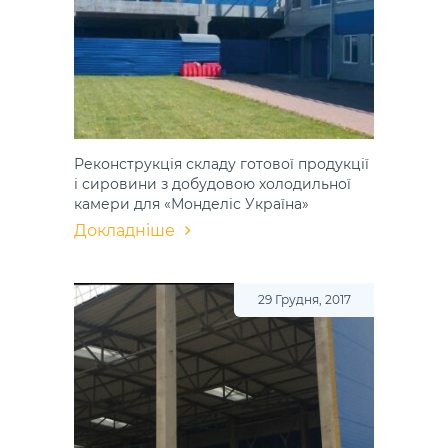
Реконструкція складу готової продукції
і сировини з добудовою холодильної
камери для «Монделіс Україна»
Докладніше
29 Грудня, 2017