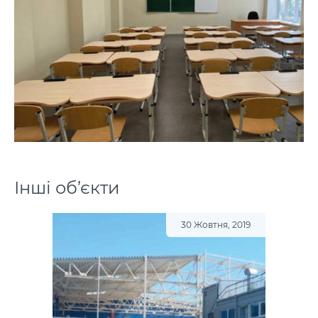
Інші об’єкти
30 Жовтня, 2019