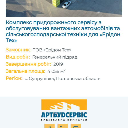
Комплекс придорожнього сервісу з
обслуговування вантажних автомобілів та
сільськогосподарської техніки для «Ерідон
Тех»
Замовник:
ТОВ «Ерідон Тех»
Вид робіт:
Генеральний підряд
Завершення робіт:
2019
2
Загальна площа:
4 056 м
Регіон:
с. Супрунівка, Полтавська область