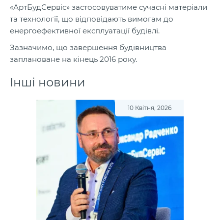
«АртБудСервіс» застосовуватиме сучасні матеріали
та технології, що відповідають вимогам до
енергоефективної експлуатації будівлі.
Зазначимо, що завершення будівництва
заплановане на кінець 2016 року.
Інші новини
10 Квітня, 2026