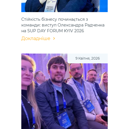
Стійкість бізнесу починається з
команди: виступ Олександра Радченка
на SUP DAY FORUM KYIV 2026
Докладніше
9 Квітня, 2026