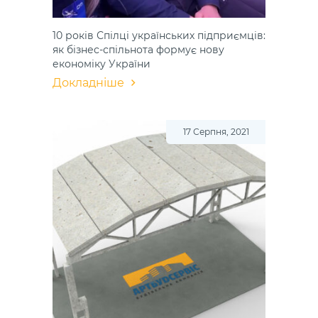
10 років Спілці українських підприємців:
як бізнес-спільнота формує нову
економіку України
Докладніше
17 Серпня, 2021