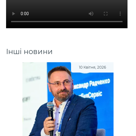
Інші новини
10 Квітня, 2026