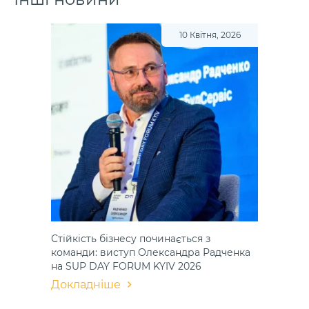
10 Квітня, 2026
Стійкість бізнесу починається з
команди: виступ Олександра Радченка
на SUP DAY FORUM KYIV 2026
Докладніше