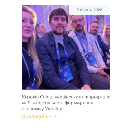
9 Квітня, 2026
10 років Спілці українських підприємців:
як бізнес-спільнота формує нову
економіку України
Докладніше