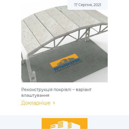
17 Серпня, 2021
Реконструкція покрівлі – варіант
влаштування
Докладніше