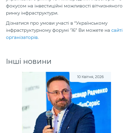
фокусом на інвестиційні можливості вітчизняного
ринку інфраструктури.
Дізнатися про умови участі в “Українському
інфраструктурному форумі ’16” Ви можете на
сайті
організаторів.
Інші новини
10 Квітня, 2026