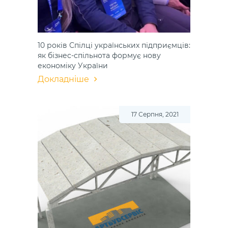
10 років Спілці українських підприємців:
як бізнес-спільнота формує нову
економіку України
Докладніше
17 Серпня, 2021