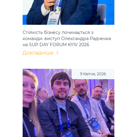
Стійкість бізнесу починається з
команди: виступ Олександра Радченка
на SUP DAY FORUM KYIV 2026
Докладніше
9 Квітня, 2026