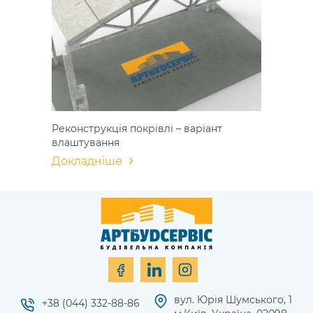
Реконструкція покрівлі – варіант
влаштування
Докладніше
вул. Юрія Шумського, 1
+38 (044) 332-88-86