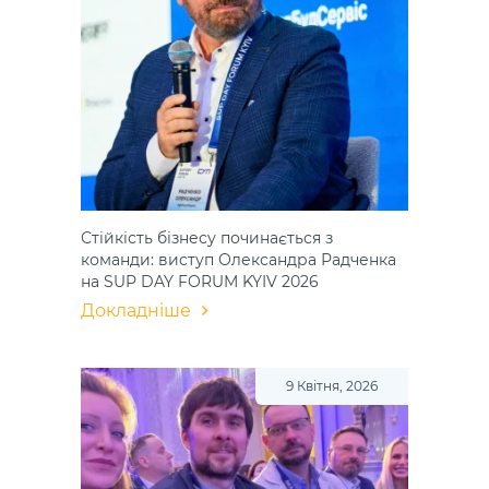
Стійкість бізнесу починається з
команди: виступ Олександра Радченка
на SUP DAY FORUM KYIV 2026
Докладніше
9 Квітня, 2026