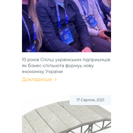
10 років Спілці українських підприємців:
як бізнес-спільнота формує нову
економіку України
Докладніше
17 Серпня, 2021