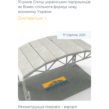
10 років Спілці українських підприємців:
як бізнес-спільнота формує нову
економіку України
Докладніше
17 Серпня, 2021
Реконструкція покрівлі – варіант