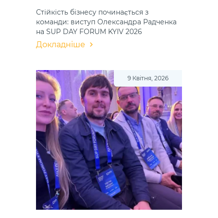
Стійкість бізнесу починається з
команди: виступ Олександра Радченка
на SUP DAY FORUM KYIV 2026
Докладніше
9 Квітня, 2026