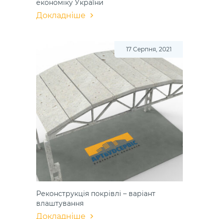
економіку України
Докладніше
17 Серпня, 2021
Реконструкція покрівлі – варіант
влаштування
Докладніше