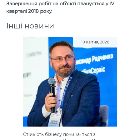
Завершення робіт на об’єкті планується у IV
кварталі 2018 року.
Інші новини
10 Квітня, 2026
Стійкість бізнесу починається з