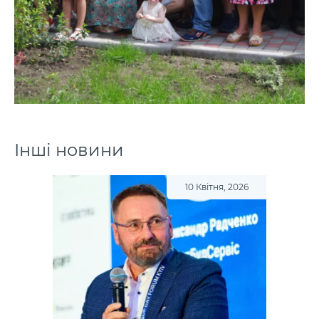
Інші новини
10 Квітня, 2026