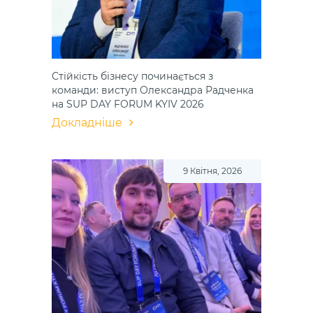
Стійкість бізнесу починається з
команди: виступ Олександра Радченка
на SUP DAY FORUM KYIV 2026
Докладніше
9 Квітня, 2026