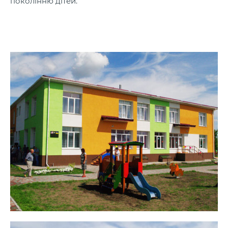
поколінню дітей.