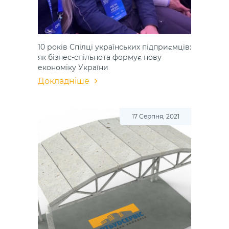
10 років Спілці українських підприємців:
як бізнес-спільнота формує нову
економіку України
Докладніше
17 Серпня, 2021