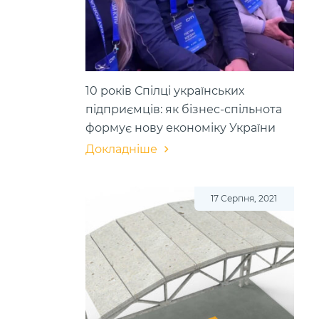
10 років Спілці українських
підприємців: як бізнес-спільнота
формує нову економіку України
Докладніше
17 Серпня, 2021