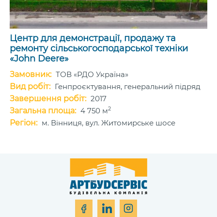
Центр для демонстрації, продажу та
ремонту сільськогосподарської техніки
«John Deere»
Замовник:
ТОВ «РДО Україна»
Вид робіт:
Генпроєктування, генеральний підряд
Завершення робіт:
2017
2
Загальна площа:
4 750 м
Регіон:
м. Вінниця, вул. Житомирське шосе