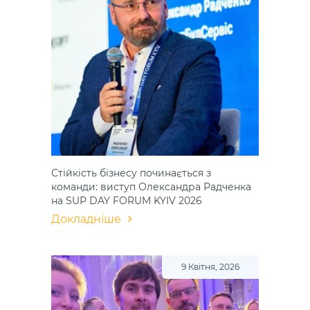
Стійкість бізнесу починається з
команди: виступ Олександра Радченка
на SUP DAY FORUM KYIV 2026
Докладніше
9 Квітня, 2026