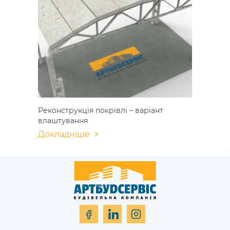
Реконструкція покрівлі – варіант
влаштування
Докладніше