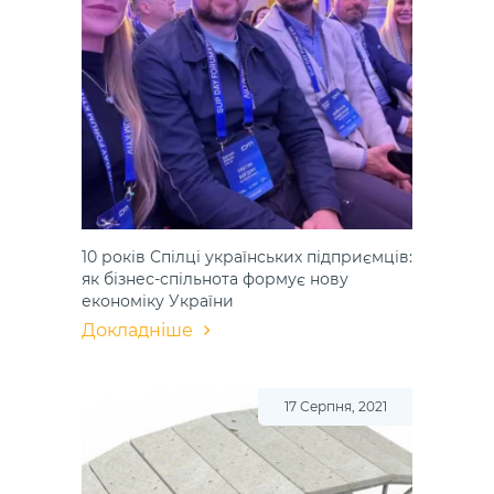
10 років Спілці українських підприємців:
як бізнес-спільнота формує нову
економіку України
Докладніше
17 Серпня, 2021