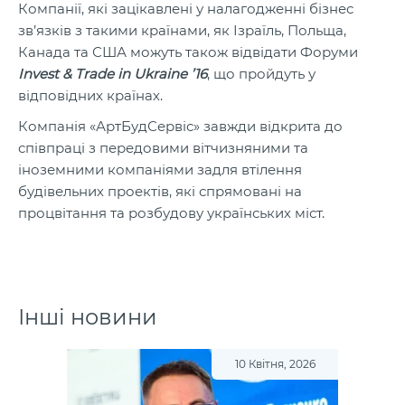
Компанії, які зацікавлені у налагодженні бізнес
зв’язків з такими країнами, як Ізраїль, Польща,
Канада та США можуть також відвідати Форуми
Invest & Trade in Ukraine ’16
, що пройдуть у
відповідних країнах.
Компанія «АртБудСервіс» завжди відкрита до
співпраці з передовими вітчизняними та
іноземними компаніями задля втілення
будівельних проектів, які спрямовані на
процвітання та розбудову українських міст.
Інші новини
10 Квітня, 2026