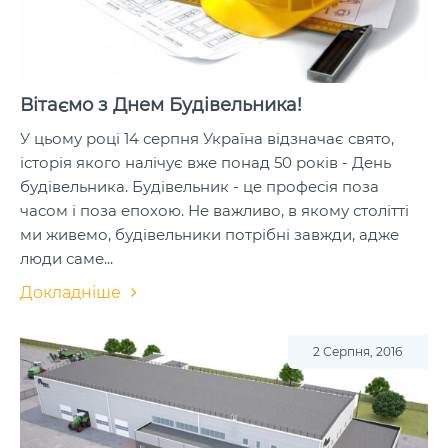
Вітаємо з Днем Будівельника!
У цьому році 14 серпня Україна відзначає свято,
історія якого налічує вже понад 50 років - День
будівельника. Будівельник - це професія поза
часом і поза епохою. Не важливо, в якому столітті
ми живемо, будівельники потрібні завжди, адже
люди саме...
Докладніше
2 Серпня, 2016