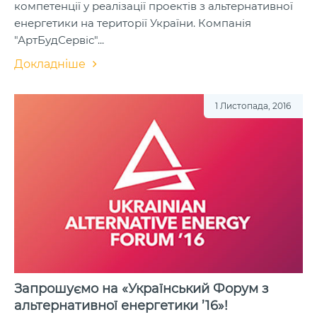
компетенції у реалізації проектів з альтернативної
енергетики на території України. Компанія
"АртБудСервіс"...
Докладніше
1 Листопада, 2016
Запрошуємо на «Український Форум з
альтернативної енергетики ’16»!