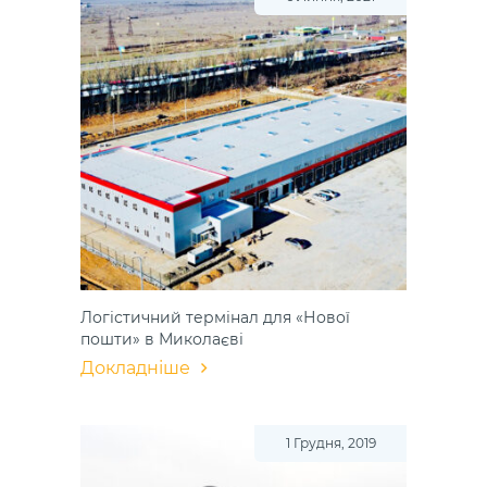
Логістичний термінал для «Нової
пошти» в Миколаєві
Докладніше
1 Грудня, 2019