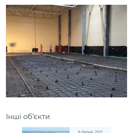
Інші об’єкти
6 Липня, 2021