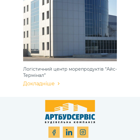
Логістичний центр морепродуктів “Айс-
Термінал”
Докладніше