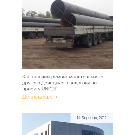
Капітальний ремонт магістрального
другого Донецького водогону по
проекту UNICEF
Докладніше
14 Березня, 2012